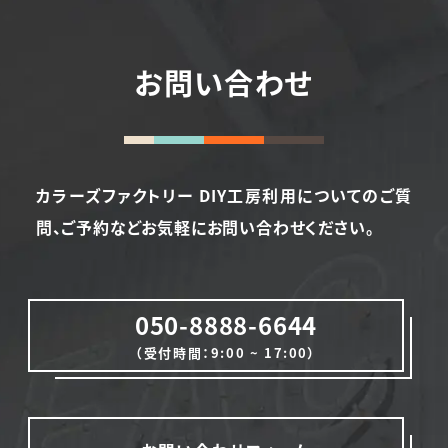
お問い合わせ
カラーズファクトリー DIY工房利用についてのご質
問、ご予約など
お気軽にお問い合わせください。
050-8888-6644
（受付時間：9:00 ~ 17:00）