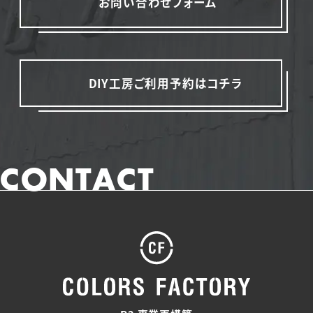
お問い合わせフォーム
DIY工房ご利用予約はコチラ